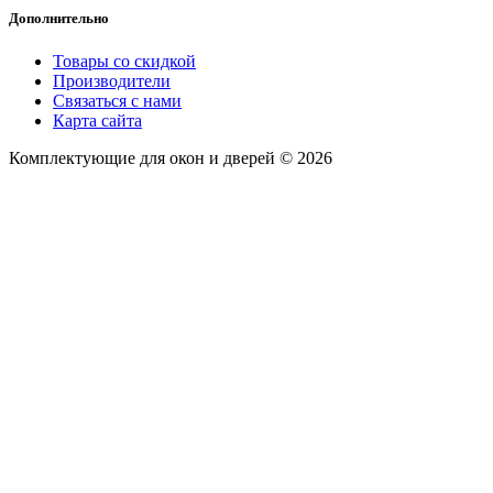
Дополнительно
Товары со скидкой
Производители
Связаться с нами
Карта сайта
Комплектующие для окон и дверей © 2026