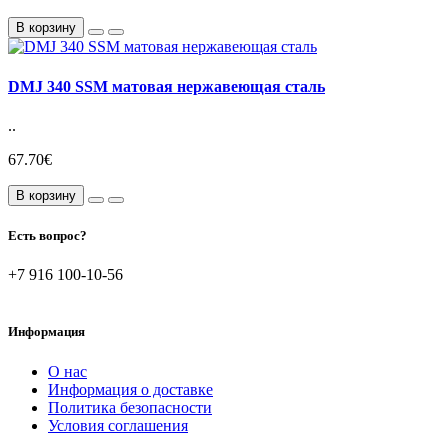
В корзину
DMJ 340 SSM матовая нержавеющая сталь
..
67.70€
В корзину
Есть вопрос?
+7 916 100-10-56
Информация
О нас
Информация о доставке
Политика безопасности
Условия соглашения