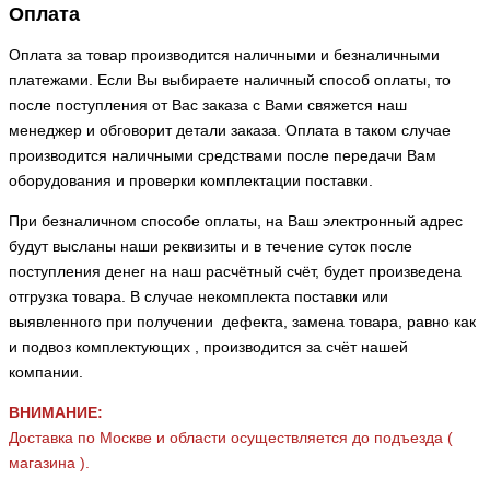
Опл
Оплата за товар производится наличными и безналичными
платежами. Если Вы выбираете наличный способ оплаты, то
после поступления от Вас заказа с Вами свяжется наш
менеджер и обговорит детали заказа. Оплата в таком случае
производится наличными средствами после передачи Вам
оборудования и проверки комплектации поставки.
При безналичном способе оплаты, на Ваш электронный адрес
будут высланы наши реквизиты и в течение суток после
поступления денег на наш расчётный счёт, будет произведена
отгрузка товара. В случае некомплекта поставки или
выявленного при получении дефекта, замена товара, равно как
и подвоз комплектующих , производится за счёт нашей
компании.
ВНИМАНИЕ:
Доставка по Москве и области осуществляется до подъезда (
магазина ).