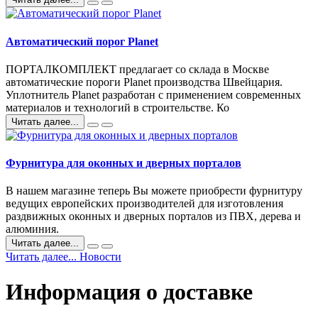
Автоматический порог Planet
ПОРТАЛКОМПЛЕКТ предлагает со склада в Москве
автоматические пороги Planet производства Швейцария.
Уплотнитель Planet разработан с применением современных
материалов и технологий в строительстве. Ко
Читать далее...
Фурнитура для оконных и дверных порталов
В нашем магазине теперь Вы можете приобрести фурнитуру
ведущих европейских производителей для изготовления
раздвижных оконных и дверных порталов из ПВХ, дерева и
алюминия.
Читать далее...
Читать далее... Новости
Информация о доставке