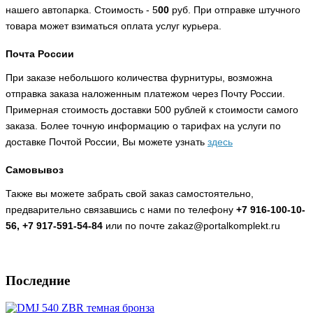
нашего автопарка. Стоимость - 5
00
руб. При отправке штучного
товара может взиматься оплата услуг курьера.
Почта России
При заказе небольшого количества фурнитуры, возможна
отправка заказа наложенным платежом через Почту России.
Примерная стоимость доставки 500 рублей к стоимости самого
заказа. Более точную информацию о тарифах на услуги по
доставке Почтой России, Вы можете узнать
здесь
Самовывоз
Также вы можете забрать свой заказ самостоятельно,
предварительно связавшись с нами по телефону
+7 916-100-10-
56, +7 917-591-54-84
или по почте zakaz@portalkomplekt.ru
Последние