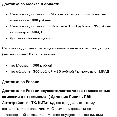
Доставка по Москве и области
Стоимость доставки по Москве автотранспортом нашей
компании–
1000
рублей.
Стоимость доставки по области –
1000
рублей +
35
рублей /
километр от МКАД.
Доставка без выходных .
Стоимость доставки расходных материалов и комплектующих
(вес не более 10 кг.) составляет:
по Москве – 3
00
рублей
по области -
300
рублей +
35
рублей / километр от МКАД
Доставка по России
Доставка по России осуществляется через транспортные
компании до терминала ( Деловые Линии , ПЭК ,
Автотрейдинг , ТК, КИТ,и т.д )
по предварительному
согласованию с заказчиком. Стоимость доставки до
транспортной компании в Москве осуществляется силами