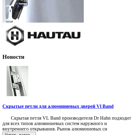
Новости
Скрытые петли для алюминиевых дверей Vl Band
Скрытая петля VL Band производителя Dr Hahn подходит
для всех типов алюминиевых систем наружного и
внутреннего открывания. Рынок алюминиевых си
Читать далее...