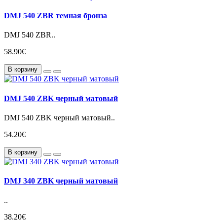
DMJ 540 ZBR темная бронза
DMJ 540 ZBR..
58.90€
В корзину
DMJ 540 ZBK черный матовый
DMJ 540 ZBK черный матовый..
54.20€
В корзину
DMJ 340 ZBK черный матовый
..
38.20€