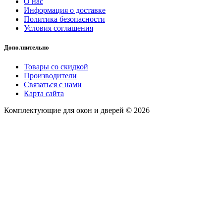
О нас
Информация о доставке
Политика безопасности
Условия соглашения
Дополнительно
Товары со скидкой
Производители
Связаться с нами
Карта сайта
Комплектующие для окон и дверей © 2026