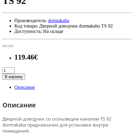
TS 92
Производитель:
dormakaba
Код товара: Дверной доводчик dormakaba TS 92
Доступность: На складе
119.46€
В корзину
Описание
Описание
Дверной доводчик со скользящим каналом TS 92
dormakaba предназначен для установки внутри
помещений.