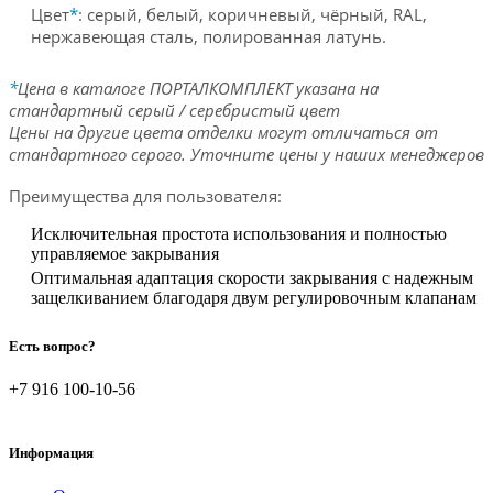
Цвет
*
: серый, белый, коричневый, чёрный, RAL,
нержавеющая сталь, полированная латунь.
*
Цена в каталоге ПОРТАЛКОМПЛЕКТ указана на
стандартный серый / серебристый цвет
Цены на другие цвета отделки могут отличаться от
стандартного серого. Уточните цены у наших менеджеров
Преимущества для пользователя:
Исключительная простота использования и полностью
управляемое закрывания
Оптимальная адаптация скорости закрывания с надежным
защелкиванием благодаря двум регулировочным клапанам
Есть вопрос?
+7 916 100-10-56
Информация