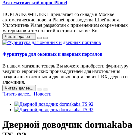
Автоматический порог Planet
ПОРТАЛКОМПЛЕКТ предлагает со склада в Москве
автоматические пороги Planet производства Швейцария.
Уплотнитель Planet разработан с применением современных
материалов и технологий в строительстве. Ко
Читать далее...
Фурнитура для оконных и дверных порталов
В нашем магазине теперь Вы можете приобрести фурнитуру
ведущих европейских производителей для изготовления
раздвижных оконных и дверных порталов из ПВХ, дерева и
алюминия.
Читать далее...
Читать далее... Новости
Дверной доводчик dormakaba