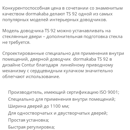
Конкурентоспособная цена в сочетании со знаменитым
качеством dormakaba делают TS 92 одной из самых
популярных моделей интерьерных доводчиков.
Модель доводчика TS 92 можно устанавливать на
стеклянные двери – дополнительная подготовка стекла
не требуется.
Спроектированные специально для применения внутри
помещений, дверной доводчик dormakaba TS 92 в
дизайне Contur благодаря линейному приводному
механизму с сердцевидным кулачком значительно
облегчают использование.
Производитель, имеющий сертификацию ISO 9001;
Специально для применения внутри помещений;
Ширина дверей до 1100 мм;
Для одностворчатых и двустворчатых дверей;
Простая установка;
Быстрая регулировка;