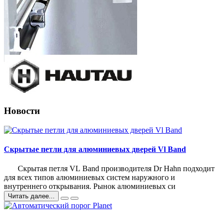
Новости
Скрытые петли для алюминиевых дверей Vl Band
Скрытая петля VL Band производителя Dr Hahn подходит
для всех типов алюминиевых систем наружного и
внутреннего открывания. Рынок алюминиевых си
Читать далее...