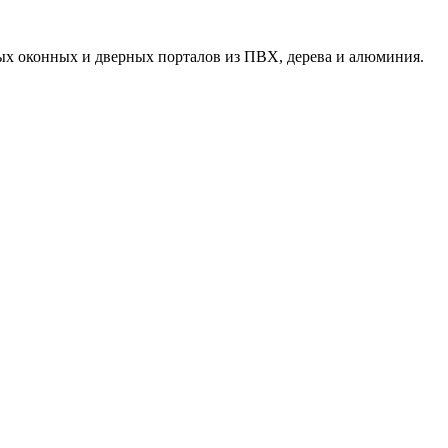
ых оконных и дверных порталов из ПВХ, дерева и алюминия.