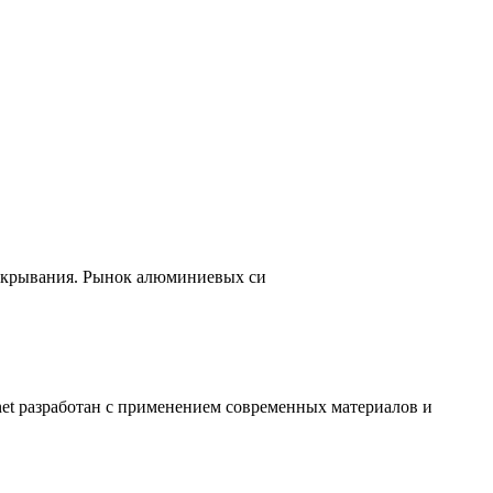
ткрывания. Рынок алюминиевых си
t разработан с применением современных материалов и