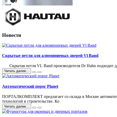
Новости
Скрытые петли для алюминиевых дверей Vl Band
Скрытая петля VL Band производителя Dr Hahn подходит дл
Читать далее...
Автоматический порог Planet
ПОРТАЛКОМПЛЕКТ предлагает со склада в Москве автоматическ
технологий в строительстве. Ко
Читать далее...