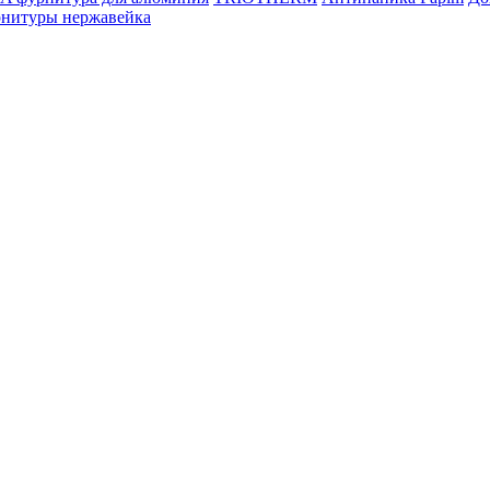
рнитуры нержавейка