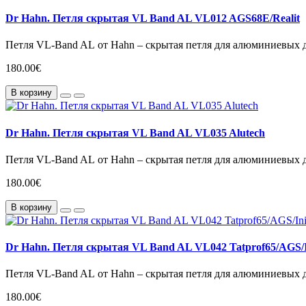
Dr Hahn. Петля скрытая VL Band AL VL012 AGS68E/Realit
Петля VL-Band AL от Hahn – скрытая петля для алюминиевых дв
180.00€
В корзину
Dr Hahn. Петля скрытая VL Band AL VL035 Alutech
Петля VL-Band AL от Hahn – скрытая петля для алюминиевых дв
180.00€
В корзину
Dr Hahn. Петля скрытая VL Band AL VL042 Tatprof65/AGS/In
Петля VL-Band AL от Hahn – скрытая петля для алюминиевых дв
180.00€