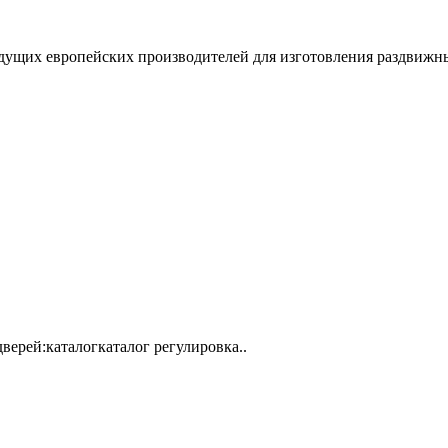
дущих европейских производителей для изготовления раздвижн
верей:каталогкаталог регулировка..