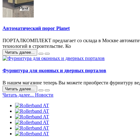
Автоматический порог Planet
ПОРТАЛКОМПЛЕКТ предлагает со склада в Москве автоматическ
технологий в строительстве. Ко
Читать далее...
Фурнитура для оконных и дверных порталов
В нашем магазине теперь Вы можете приобрести фурнитуру ве
Читать далее...
Читать далее... Новости