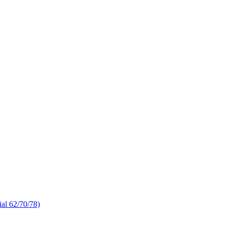
 62/70/78)