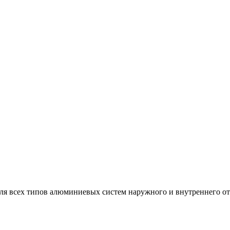
я всех типов алюминиевых систем наружного и внутреннего о