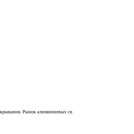
ткрывания. Рынок алюминиевых си