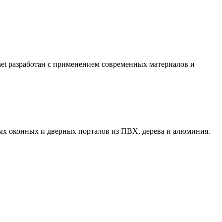
t разработан с применением современных материалов и
ых оконных и дверных порталов из ПВХ, дерева и алюминия.