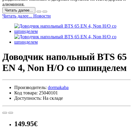
алюминия.
Читать далее...
Читать далее... Новости
Доводчик напольный BTS 65
EN 4, Non H/O со шпинделем
Производитель:
dormakaba
Код товара: 25040101
Доступность: На складе
149.95€