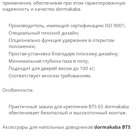
применения, обеспечивая при этом гарантированную
надежность и качество dormakaba.
Производитель, имеющий сертификацию ISO 9001;
Специальный плоский дизайн;
Опционально функция удержание в открытом
положении;
Простая установка благодаря плоскому дизайну;
Минимальная глубина паза в полу;
Подходит для дверей весом до 100 кг;
Соответствует многим требованиям.
Особенности:
Практичный зажим для крепления BTS 65 dormakaba
обеспечивает безопасный и высокоточный монтаж.
Аксессуары для напольных доводчиков
dormakaba BTS
: