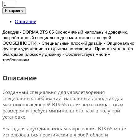
В корзину
Описание
Доводчик DORMA BTS 65 Экономичный напольный доводчик,
разработанный специально для маятниковых дверей
ОСОБЕННОСТИ: - Специальный плоский дизайн - Опционально
функция удержание в открытом положении - Простая установка
благодаря плоскому дизайну - Соответствует многим
требованиям
Описание
Созданный специально для удовлетворения
специальных требований напольный доводчик для
маятниковых дверей BTS 65 отличается компактным
размером и требует минимального паза в полу при
установке.
Благодаря двум диапазонам закрывания BTS 65 может
использоваться практически в любой области