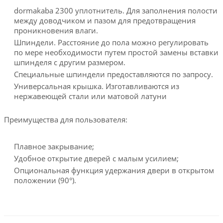
dormakaba 2300 уплотнитель. Для заполнения полости
между доводчиком и пазом для предотвращения
проникновения влаги.
Шпиндели. Расстояние до пола можно регулировать
по мере необходимости путем простой замены вставки
шпинделя с другим размером.
Специальные шпиндели предоставляются по запросу.
Универсальная крышка. Изготавливаются из
нержавеющей стали или матовой латуни
Преимущества для пользователя:
Плавное закрывание;
Удобное открытие дверей с малым усилием;
Опциональная функция удержания двери в открытом
положении (90°).