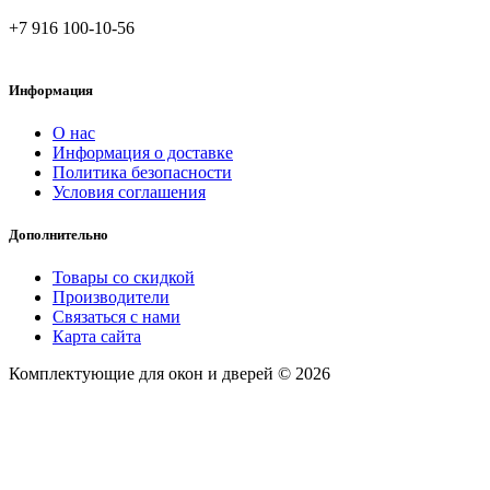
+7 916 100-10-56
Информация
О нас
Информация о доставке
Политика безопасности
Условия соглашения
Дополнительно
Товары со скидкой
Производители
Связаться с нами
Карта сайта
Комплектующие для окон и дверей © 2026