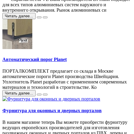
для всех типов алюминиевых систем наружного и
внутреннего открывания. Рынок алюминиевых си
Читать далее...
Автоматический порог Planet
ПОРТАЛКОМПЛЕКТ предлагает со склада в Москве
автоматические пороги Planet производства Швейцария.
Уплотнитель Planet разработан с применением современных
материалов и технологий в строительстве. Ко
Читать далее...
Фурнитура для оконных и дверных порталов
В нашем магазине теперь Вы можете приобрести фурнитуру
ведущих европейских производителей для изготовления
раздвижных оконных и дверных порталов из ПВХ, дерева и