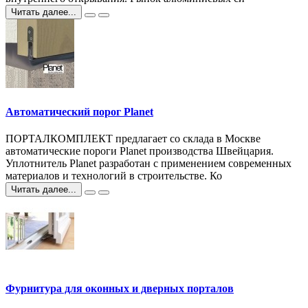
Читать далее...
Автоматический порог Planet
ПОРТАЛКОМПЛЕКТ предлагает со склада в Москве
автоматические пороги Planet производства Швейцария.
Уплотнитель Planet разработан с применением современных
материалов и технологий в строительстве. Ко
Читать далее...
Фурнитура для оконных и дверных порталов