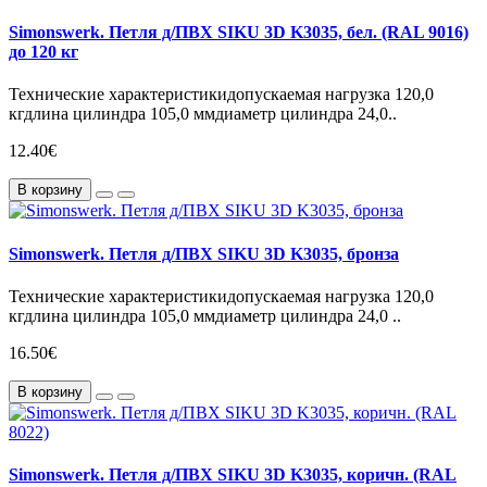
Simonswerk. Петля д/ПВХ SIKU 3D K3035, бел. (RAL 9016)
до 120 кг
​Технические характеристикидопускаемая нагрузка 120,0
кгдлина цилиндра 105,0 ммдиаметр цилиндра 24,0..
12.40€
В корзину
Simonswerk. Петля д/ПВХ SIKU 3D K3035, бронза
Технические характеристикидопускаемая нагрузка 120,0
кгдлина цилиндра 105,0 ммдиаметр цилиндра 24,0 ..
16.50€
В корзину
Simonswerk. Петля д/ПВХ SIKU 3D K3035, коричн. (RAL