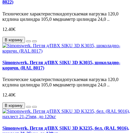
8022)
Технические характеристикидопускаемая нагрузка 120,0
кгдлина цилиндра 105,0 ммдиаметр цилиндра 24,0 ..
12.40€
В корзину
Simonswerk. Петля д/ПВХ SIKU 3D K3035, шоколадно-
коричн. (RAL 8017)
Технические характеристикидопускаемая нагрузка 120,0
кгдлина цилиндра 105,0 ммдиаметр цилиндра 24,0 ..
12.40€
В корзину
Simonswerk. Петля д/ПВХ SIKU 3D K3235, бел. (RAL 9016),