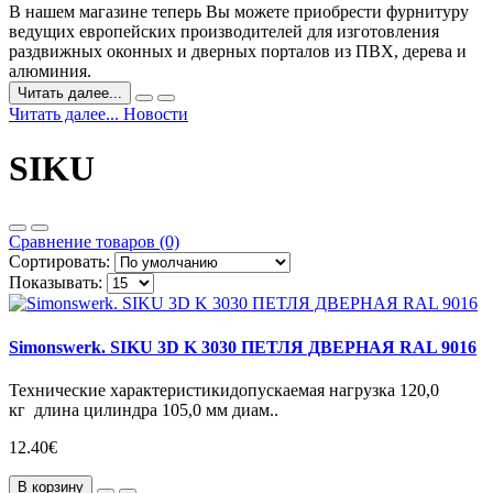
В нашем магазине теперь Вы можете приобрести фурнитуру
ведущих европейских производителей для изготовления
раздвижных оконных и дверных порталов из ПВХ, дерева и
алюминия.
Читать далее...
Читать далее... Новости
SIKU
Сравнение товаров (0)
Сортировать:
Показывать:
Simonswerk. SIKU 3D K 3030 ПЕТЛЯ ДВЕРНАЯ RAL 9016
Технические характеристикидопускаемая нагрузка 120,0
кг длина цилиндра 105,0 мм диам..
12.40€
В корзину