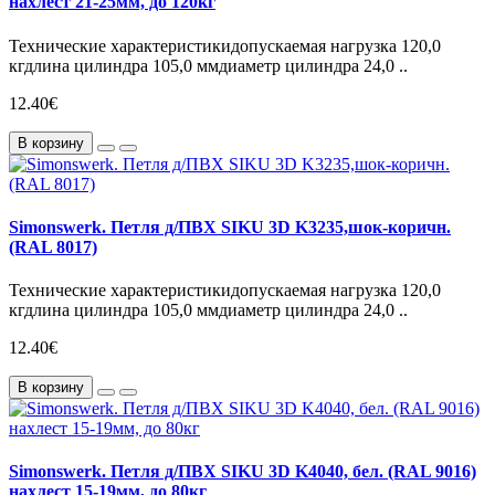
нахлест 21-25мм, до 120кг
Технические характеристикидопускаемая нагрузка 120,0
кгдлина цилиндра 105,0 ммдиаметр цилиндра 24,0 ..
12.40€
В корзину
Simonswerk. Петля д/ПВХ SIKU 3D K3235,шок-коричн.
(RAL 8017)
Технические характеристикидопускаемая нагрузка 120,0
кгдлина цилиндра 105,0 ммдиаметр цилиндра 24,0 ..
12.40€
В корзину
Simonswerk. Петля д/ПВХ SIKU 3D K4040, бел. (RAL 9016)
нахлест 15-19мм, до 80кг