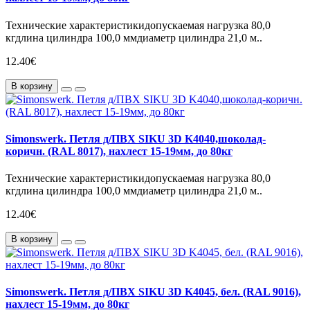
Технические характеристикидопускаемая нагрузка 80,0
кгдлина цилиндра 100,0 ммдиаметр цилиндра 21,0 м..
12.40€
В корзину
Simonswerk. Петля д/ПВХ SIKU 3D K4040,шоколад-
коричн. (RAL 8017), нахлест 15-19мм, до 80кг
Технические характеристикидопускаемая нагрузка 80,0
кгдлина цилиндра 100,0 ммдиаметр цилиндра 21,0 м..
12.40€
В корзину
Simonswerk. Петля д/ПВХ SIKU 3D K4045, бел. (RAL 9016),
нахлест 15-19мм, до 80кг