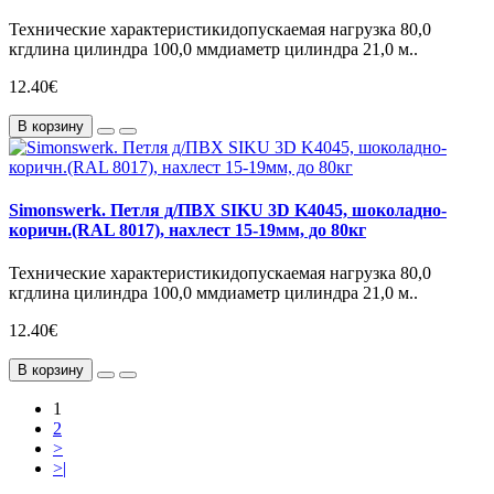
Технические характеристикидопускаемая нагрузка 80,0
кгдлина цилиндра 100,0 ммдиаметр цилиндра 21,0 м..
12.40€
В корзину
Simonswerk. Петля д/ПВХ SIKU 3D K4045, шоколадно-
коричн.(RAL 8017), нахлест 15-19мм, до 80кг
Технические характеристикидопускаемая нагрузка 80,0
кгдлина цилиндра 100,0 ммдиаметр цилиндра 21,0 м..
12.40€
В корзину
1
2
>
>|