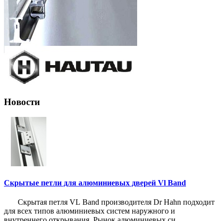
Новости
Скрытые петли для алюминиевых дверей Vl Band
Скрытая петля VL Band производителя Dr Hahn подходит
для всех типов алюминиевых систем наружного и
внутреннего открывания. Рынок алюминиевых си