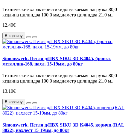
Технические характеристикидопускаемая нагрузка 80,0
кгдлина цилиндра 100,0 ммдиаметр цилиндра 21,0 м..
12.40€
В корзину
Simonswerk. Петля д/ПВХ SIKU 3D K4045, бронза-
металлик-168, нахл. 15-19мм, до 80кг
Технические характеристикидопускаемая нагрузка 80,0
кгдлина цилиндра 100,0 ммдиаметр цилиндра 21,0 м..
13.10€
В корзину
Simonswerk. Петля д/ПВХ SIKU 3D K4045, коричн.(RAL
8022), нахлест 15-19мм, до 80кг