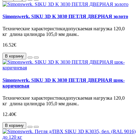
Simonswerk. SIKU 3D K 3030 ПЕТЛЯ ДВЕРНАЯ золото
Технические характеристикидопускаемая нагрузка 120,0
кг длина цилиндра 105,0 мм диам..
16.52€
В корзину
Simonswerk. SIKU 3D K 3030 ПЕТЛЯ ДВЕРНАЯ шок-
коричневая
Технические характеристикидопускаемая нагрузка 120,0
кг длина цилиндра 105,0 мм диам..
12.40€
В корзину