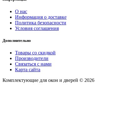
О нас
Информация о доставке
Политика безопасности
Условия соглашения
Дополнительно
Товары со скидкой
Производители
Связаться с нами
Карта сайта
Комплектующие для окон и дверей © 2026