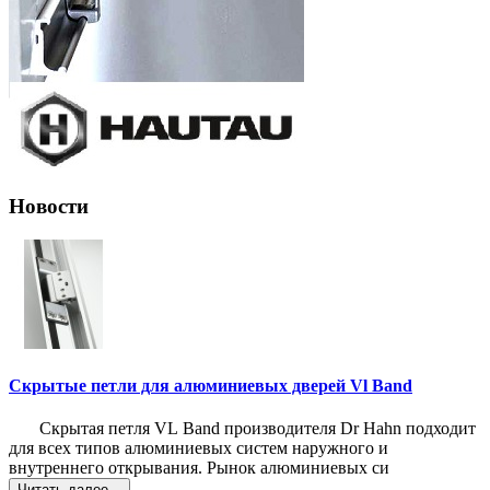
Новости
Скрытые петли для алюминиевых дверей Vl Band
Скрытая петля VL Band производителя Dr Hahn подходит
для всех типов алюминиевых систем наружного и
внутреннего открывания. Рынок алюминиевых си
Читать далее...