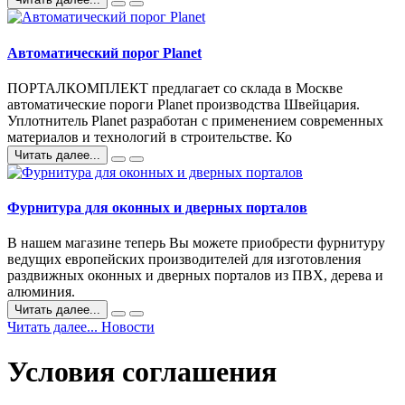
Автоматический порог Planet
ПОРТАЛКОМПЛЕКТ предлагает со склада в Москве
автоматические пороги Planet производства Швейцария.
Уплотнитель Planet разработан с применением современных
материалов и технологий в строительстве. Ко
Читать далее...
Фурнитура для оконных и дверных порталов
В нашем магазине теперь Вы можете приобрести фурнитуру
ведущих европейских производителей для изготовления
раздвижных оконных и дверных порталов из ПВХ, дерева и
алюминия.
Читать далее...
Читать далее... Новости
Условия соглашения