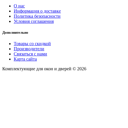
О нас
Информация о доставке
Политика безопасности
Условия соглашения
Дополнительно
Товары со скидкой
Производители
Связаться с нами
Карта сайта
Комплектующие для окон и дверей © 2026